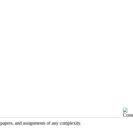
h papers, and assignments of any complexity.