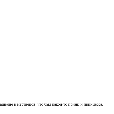
ращение в мертвецов, что был какой-то принц и принцесса,