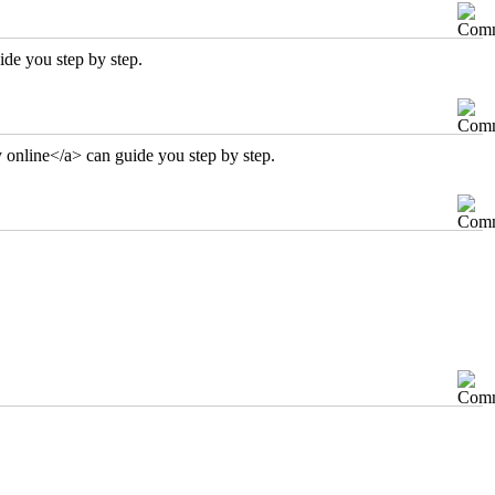
ide you step by step.
 online</a> can guide you step by step.