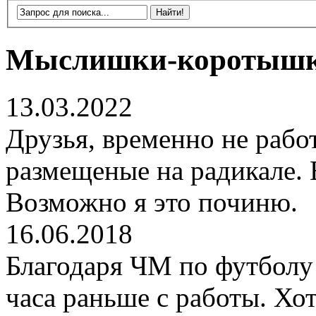
Мыслишки-коротыш
13.03.2022
Друзья, временно не рабо
размещеные на радикале. 
Возможно я это починю.
16.06.2018
Благодаря ЧМ по футболу 
часа раньше с работы. Хот