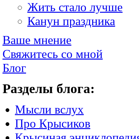
Жить стало лучше
Канун праздника
Ваше мнение
Свяжитесь со мной
Блог
Разделы блога:
Мысли вслух
Про Крысиков
Крысиная энциклопеди