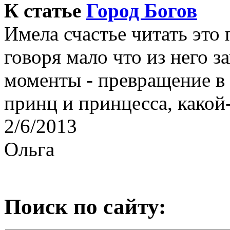
К статье
Город Богов
Имела счастье читать это
говоря мало что из него з
моменты - превращение в 
принц и принцесса, какой-
2/6/2013
Ольга
Поиск по сайту: