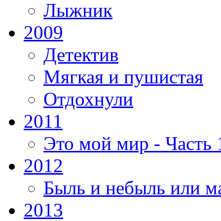
Лыжник
2009
Детектив
Мягкая и пушистая
Отдохнули
2011
Это мой мир - Часть 
2012
Быль и небыль или м
2013