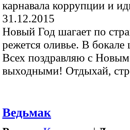
карнавала коррупции и ид
31.12.2015
Новый Год шагает по стран
режется оливье. В бокале 
Всех поздравляю с Новым
выходными! Отдыхай, стр
Ведьмак