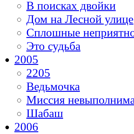
В поисках двойки
Дом на Лесной улице
Сплошные неприятно
Это судьба
2005
2205
Ведьмочка
Миссия невыполним
Шабаш
2006