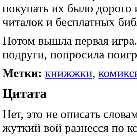
покупать их было дорого 
читалок и бесплатных биб
Потом вышла первая игра.
подруги, попросила поигр
Метки:
книжжки
,
комикс
Цитата
Нет, это не описать слова
жуткий вой разнесся по к