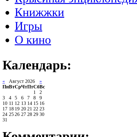
Книжжки
Игры
О кино
Календарь:
«
Август 2026
»
Пн
Вт
Ср
Чт
Пт
Сб
Вс
1
2
3
4
5
6
7
8
9
10
11
12
13
14
15
16
17
18
19
20
21
22
23
24
25
26
27
28
29
30
31
Комментарии: